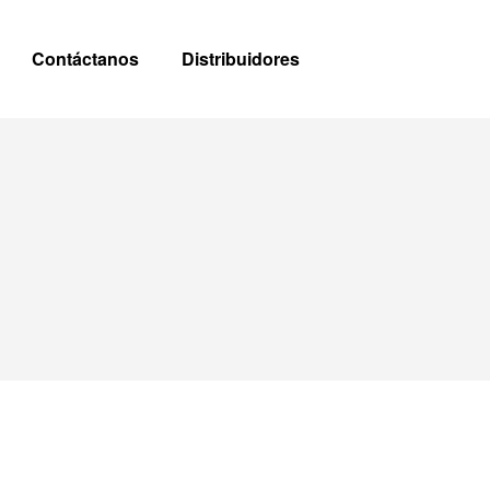
Contáctanos
Distribuidores