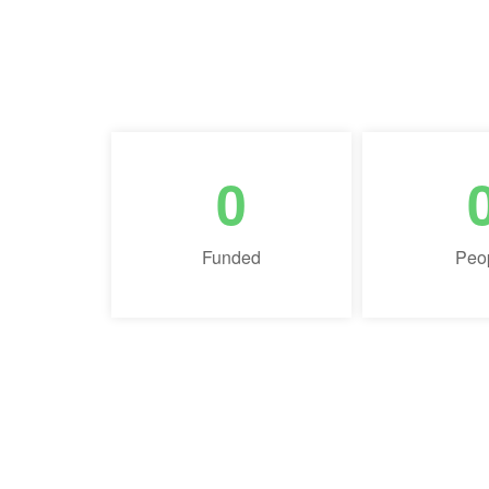
0
Funded
Peo