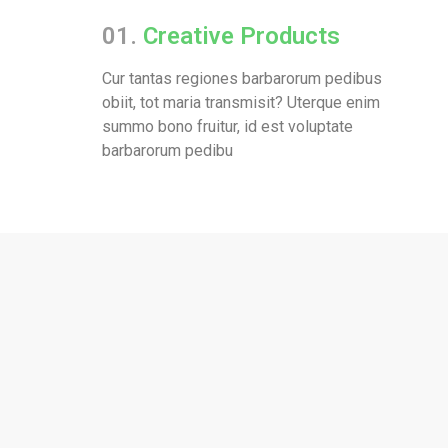
01.
Creative Products
Cur tantas regiones barbarorum pedibus
obiit, tot maria transmisit? Uterque enim
summo bono fruitur, id est voluptate
barbarorum pedibu