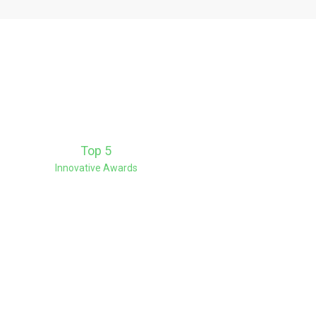
Top 5
Innovative Awards