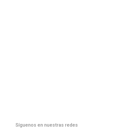
Síguenos en nuestras redes