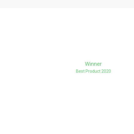
Winner
Best Product 2020